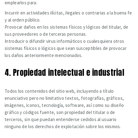
emplearlos para:
Incurrir en actividades ilícitas, ilegales o contrarias a la buena fe
y al orden público.
Provocar daños en los sistemas físicos y lógicos del titular, de
sus proveedores o de terceras personas.
Introducir o difundir virus informáticos o cualesquiera otros
sistemas físicos o lógicos que sean susceptibles de provocar
los daños anteriormente mencionados.
4. Propiedad intelectual e industrial
Todos los contenidos del sitio web, incluyendo a título
enunciativo pero no limitativo textos, fotografías, gráficos,
imágenes, iconos, tecnología, software, así como su diseño
gráfico y códigos fuente, son propiedad del titular o de
terceros, sin que puedan entenderse cedidos al usuario
ninguno de los derechos de explotación sobre los mismos.