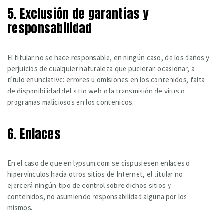
5. Exclusión de garantías y
responsabilidad
El titular no se hace responsable, en ningún caso, de los daños y
perjuicios de cualquier naturaleza que pudieran ocasionar, a
título enunciativo: errores u omisiones en los contenidos, falta
de disponibilidad del sitio web o la transmisión de virus o
programas maliciosos en los contenidos.
6. Enlaces
En el caso de que en lypsum.com se dispusiesen enlaces o
hipervínculos hacia otros sitios de Internet, el titular no
ejercerá ningún tipo de control sobre dichos sitios y
contenidos, no asumiendo responsabilidad alguna por los
mismos.