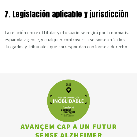
7. Legislación aplicable y jurisdicción
La relación entre el titular y el usuario se regirá por la normativa
española vigente, y cualquier controversia se someterá a los
Juzgados y Tribunales que correspondan conforme a derecho.
AVANÇEM CAP A UN FUTUR
SENSE ALZHEIMER