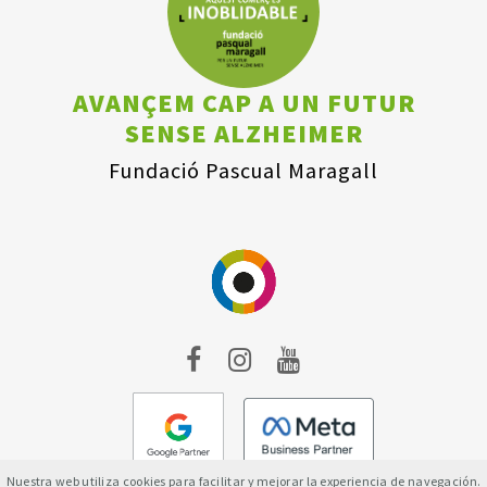
AVANÇEM CAP A UN FUTUR
SENSE ALZHEIMER
Fundació Pascual Maragall
Nuestra web utiliza cookies para facilitar y mejorar la experiencia de navegación.