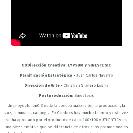
CODirección Creativa: LYPSUM y SINESTESIC
Planificación Estratégica -
Juan Carlos Navarro
Dirección de Arte -
Christian Granero Losilla
Postproducción:
Sinestesic
Un proyecto km0. Desde la conceptualización, la producción, la
voz, la música, casting… En Cambrils hay mucho talento y esta vez
se ha apostado por el producto de casa. 100X100 AUTHENTICA es
una pieza emotiva que se diferencia de otros clips promocionales