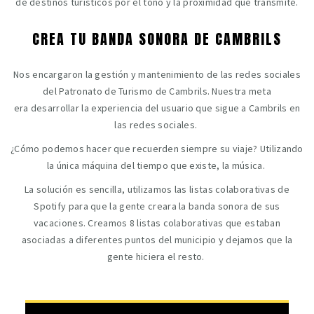
de destinos turísticos por el tono y la proximidad que transmite.
CREA TU BANDA SONORA DE CAMBRILS
Nos encargaron la gestión y mantenimiento de las redes sociales
del Patronato de Turismo de Cambrils. Nuestra meta
era desarrollar la experiencia del usuario que sigue a Cambrils en
las redes sociales.
¿Cómo podemos hacer que recuerden siempre su viaje? Utilizando
la única máquina del tiempo que existe, la música.
La solución es sencilla, utilizamos las listas colaborativas de
Spotify para que la gente creara la banda sonora de sus
vacaciones. Creamos 8 listas colaborativas que estaban
asociadas a diferentes puntos del municipio y dejamos que la
gente hiciera el resto.