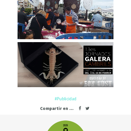
Publicidad
Compartir en ...