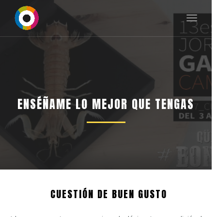
Toggle
navigat
ENSÉÑAME LO MEJOR QUE TENGAS
CUESTIÓN DE BUEN GUSTO