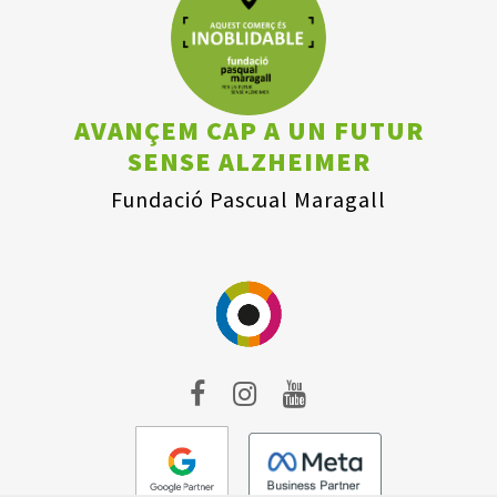
AVANÇEM CAP A UN FUTUR
SENSE ALZHEIMER
Fundació Pascual Maragall