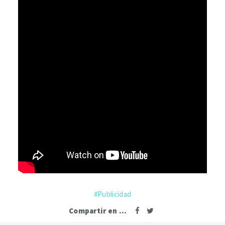
Publicidad
Compartir en ...