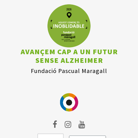
AVANÇEM CAP A UN FUTUR
SENSE ALZHEIMER
Fundació Pascual Maragall